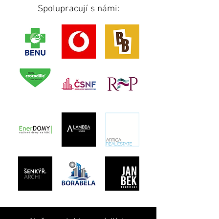
Spolupracují s námi: